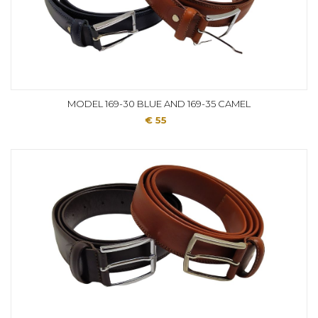
MODEL 169-30 BLUE AND 169-35 CAMEL
€ 55