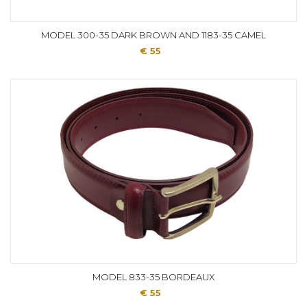
MODEL 300-35 DARK BROWN AND 1183-35 CAMEL
€ 55
MODEL 833-35 BORDEAUX
€ 55