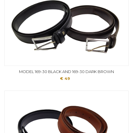
MODEL 169-30 BLACK AND 169-30 DARK BROWN
€ 49